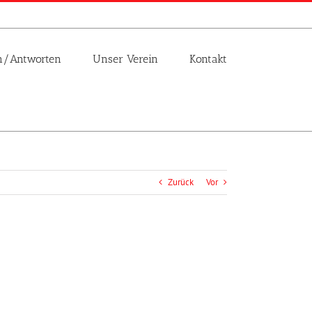
n/Antworten
Unser Verein
Kontakt
Zurück
Vor