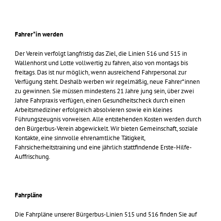
Fahrer*in werden
Der Verein verfolgt langfristig das Ziel, die Linien 516 und 515 in
Wallenhorst und Lotte vollwertig zu fahren, also von montags bis
freitags. Das ist nur möglich, wenn ausreichend Fahrpersonal zur
Verfügung steht. Deshalb werben wir regelmäßig, neue Fahrer*innen
zu gewinnen. Sie müssen mindestens 21 Jahre jung sein, über zwei
Jahre Fahrpraxis verfügen, einen Gesundheitscheck durch einen
Arbeitsmediziner erfolgreich absolvieren sowie ein kleines
Führungszeugnis vorweisen. Alle entstehenden Kosten werden durch
den Bürgerbus-Verein abgewickelt. Wir bieten Gemeinschaft, soziale
Kontakte, eine sinnvolle ehrenamtliche Tätigkeit,
Fahrsicherheitstraining und eine jährlich stattfindende Erste-Hilfe-
Auffrischung.
Fahrpläne
Die Fahrpläne unserer Bürgerbus-Linien 515 und 516 finden Sie auf