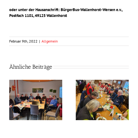
oder unter der Hausanschrift: BürgerBus-Wallenhorst-Wersen e.v.,
Postfach 1101, 49125 Wallenhorst
Februar 9th, 2022
|
Allgemein
Ähnliche Beiträge
Frühlingszeit –
Grünkohlzeit?