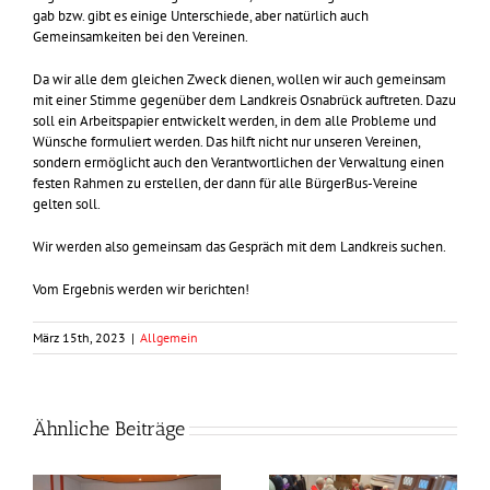
gab bzw. gibt es einige Unterschiede, aber natürlich auch
Gemeinsamkeiten bei den Vereinen.
Da wir alle dem gleichen Zweck dienen, wollen wir auch gemeinsam
mit einer Stimme gegenüber dem Landkreis Osnabrück auftreten. Dazu
soll ein Arbeitspapier entwickelt werden, in dem alle Probleme und
Wünsche formuliert werden. Das hilft nicht nur unseren Vereinen,
sondern ermöglicht auch den Verantwortlichen der Verwaltung einen
festen Rahmen zu erstellen, der dann für alle BürgerBus-Vereine
gelten soll.
Wir werden also gemeinsam das Gespräch mit dem Landkreis suchen.
Vom Ergebnis werden wir berichten!
März 15th, 2023
|
Allgemein
Ähnliche Beiträge