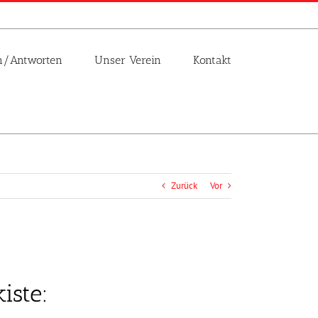
n/Antworten
Unser Verein
Kontakt
Zurück
Vor
iste: