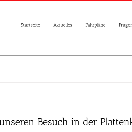
Startseite
Aktuelles
Fahrpläne
Frage
unseren Besuch in der Plattenk