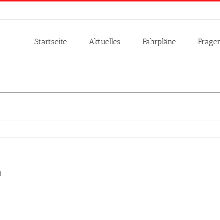
Startseite
Aktuelles
Fahrpläne
Frage
1