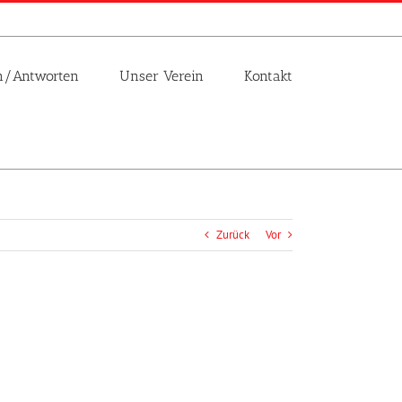
n/Antworten
Unser Verein
Kontakt
Zurück
Vor