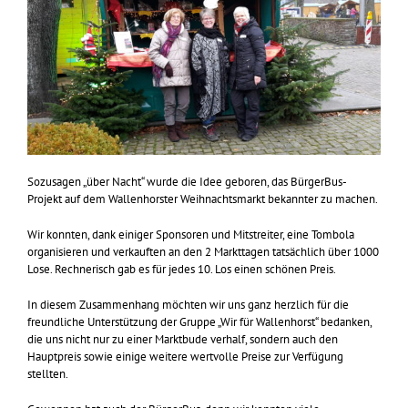
Sozusagen „über Nacht“ wurde die Idee geboren, das BürgerBus-
Projekt auf dem Wallenhorster Weihnachtsmarkt bekannter zu machen.
Wir konnten, dank einiger Sponsoren und Mitstreiter, eine Tombola
organisieren und verkauften an den 2 Markttagen tatsächlich über 1000
Lose. Rechnerisch gab es für jedes 10. Los einen schönen Preis.
In diesem Zusammenhang möchten wir uns ganz herzlich für die
freundliche Unterstützung der Gruppe „Wir für Wallenhorst“ bedanken,
die uns nicht nur zu einer Marktbude verhalf, sondern auch den
Hauptpreis sowie einige weitere wertvolle Preise zur Verfügung
stellten.