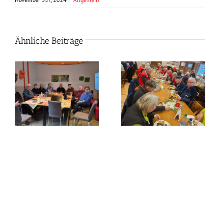
Ähnliche Beiträge
Frühlingszeit –
Grünkohlzeit?