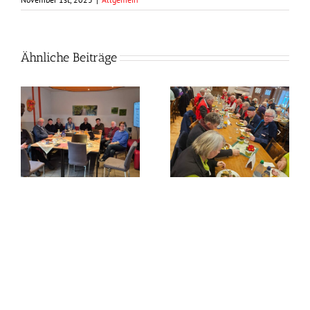
Ähnliche Beiträge
Frühlingszeit –
Grünkohlzeit?