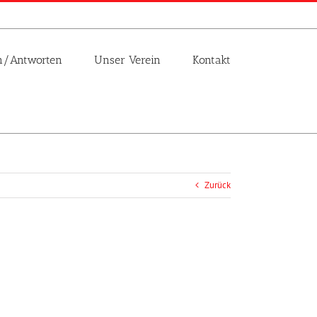
n/Antworten
Unser Verein
Kontakt
Zurück