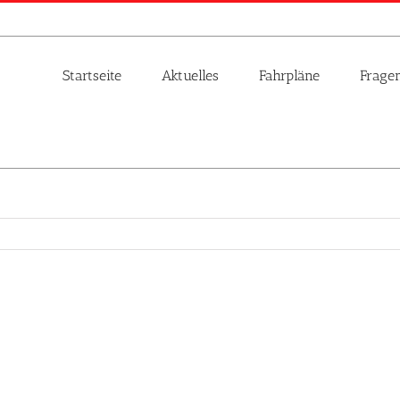
Startseite
Aktuelles
Fahrpläne
Frage