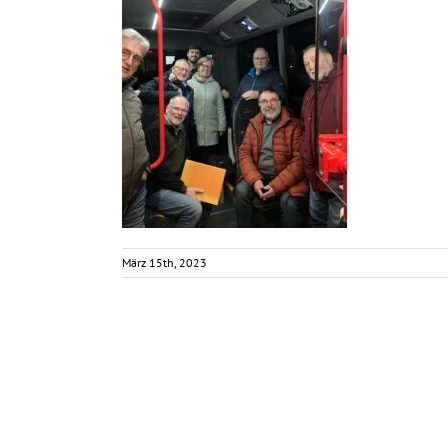
März 15th, 2023