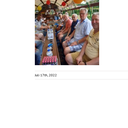
Juli 17th, 2022