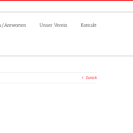
n/Antworten
Unser Verein
Kontakt
Zurück