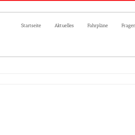
Startseite
Aktuelles
Fahrpläne
Frage