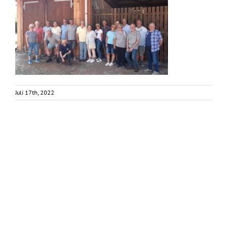
Juli 17th, 2022