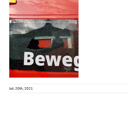
Juli 20th, 2021