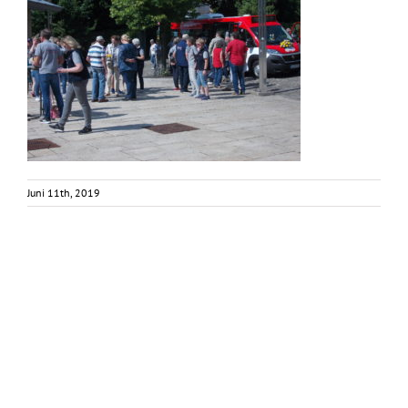
Juni 11th, 2019