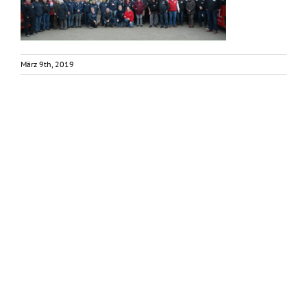
März 9th, 2019