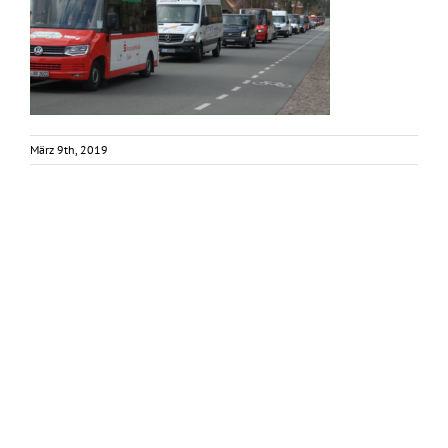
März 9th, 2019