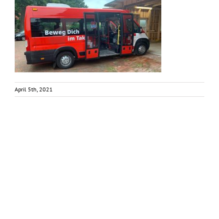
April 5th, 2021