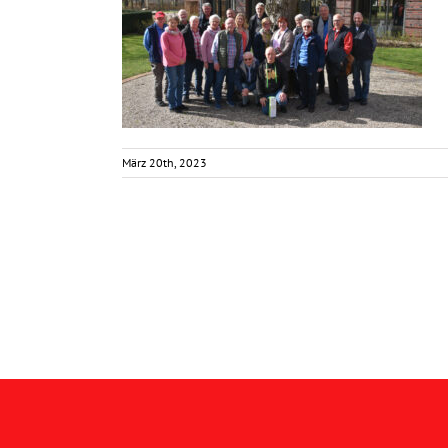
März 20th, 2023