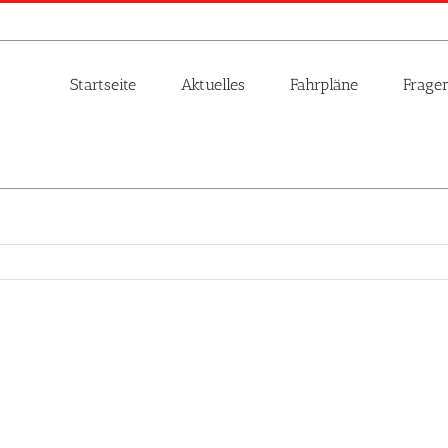
Startseite
Aktuelles
Fahrpläne
Frage