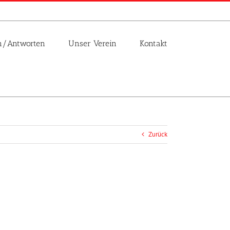
n/Antworten
Unser Verein
Kontakt
Zurück