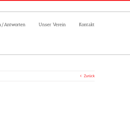
n/Antworten
Unser Verein
Kontakt
Zurück