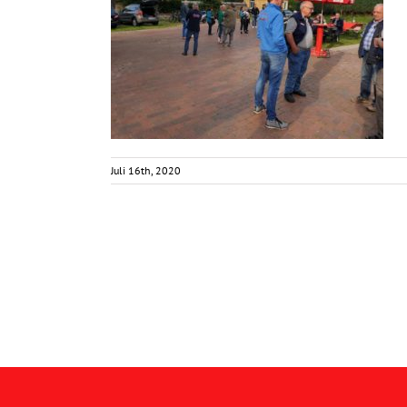
Juli 16th, 2020