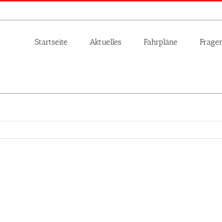
Startseite
Aktuelles
Fahrpläne
Frage