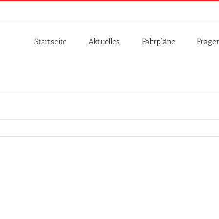
Startseite
Aktuelles
Fahrpläne
Frage