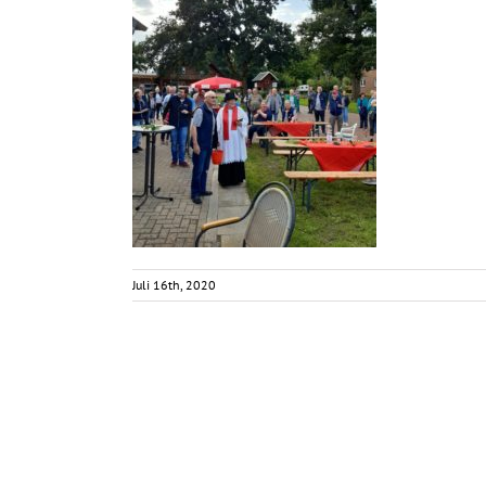
Juli 16th, 2020