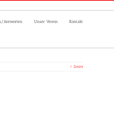
n/Antworten
Unser Verein
Kontakt
Zurück