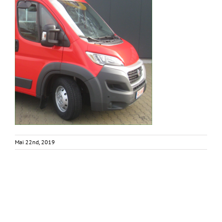
Mai 22nd, 2019