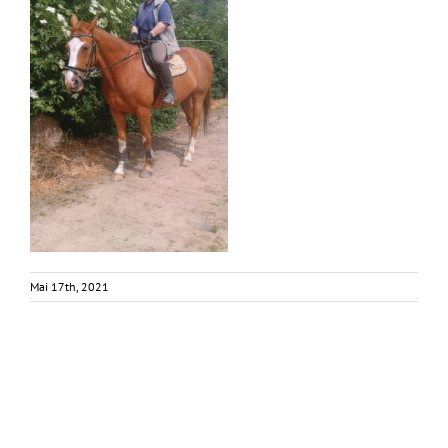
Mai 17th, 2021