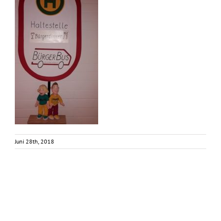
Juni 28th, 2018