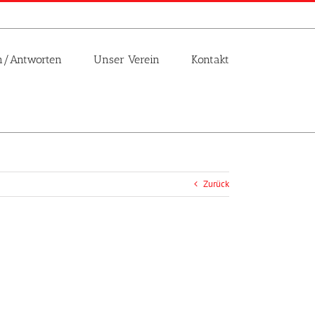
n/Antworten
Unser Verein
Kontakt
Zurück