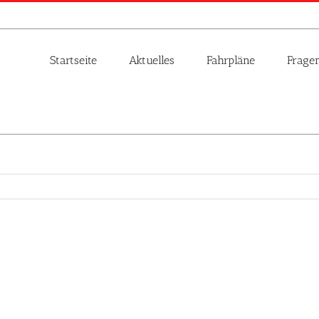
Startseite
Aktuelles
Fahrpläne
Frage