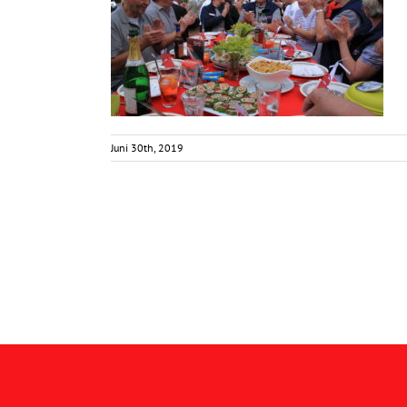
Juni 30th, 2019