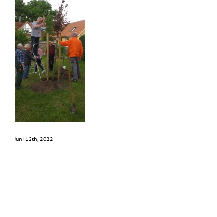
Juni 12th, 2022