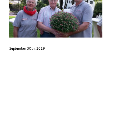
September 30th, 2019