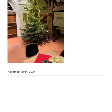
November 29th, 2024