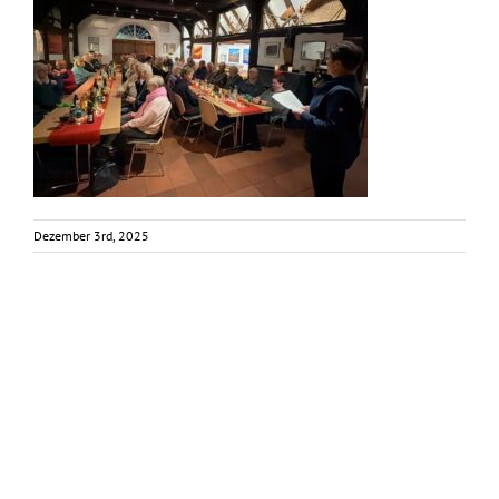
Dezember 3rd, 2025