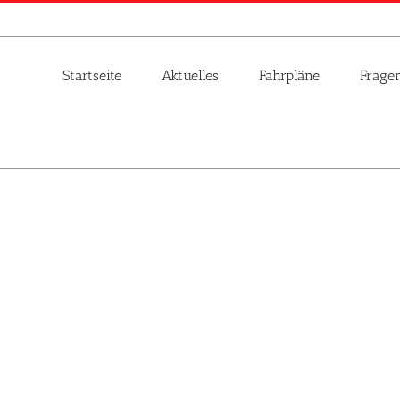
Startseite
Aktuelles
Fahrpläne
Frage