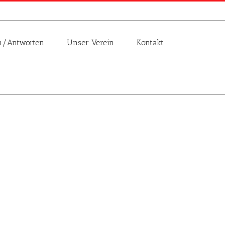
n/Antworten
Unser Verein
Kontakt