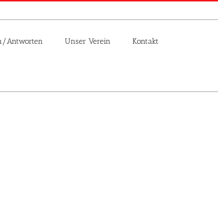
n/Antworten
Unser Verein
Kontakt