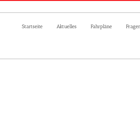
Startseite
Aktuelles
Fahrpläne
Frage