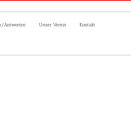
n/Antworten
Unser Verein
Kontakt