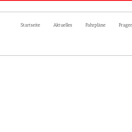
Startseite
Aktuelles
Fahrpläne
Frage