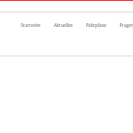
Startseite
Aktuelles
Fahrpläne
Frage