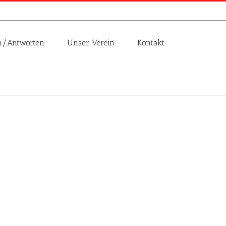
n/Antworten
Unser Verein
Kontakt