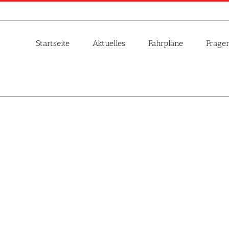
Startseite
Aktuelles
Fahrpläne
Frage