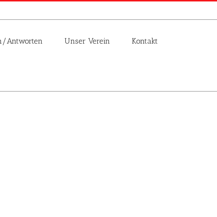
n/Antworten
Unser Verein
Kontakt