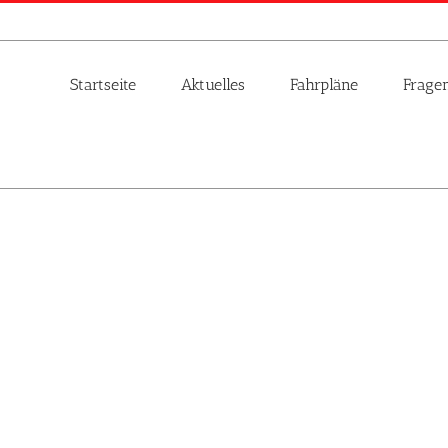
Startseite
Aktuelles
Fahrpläne
Frage