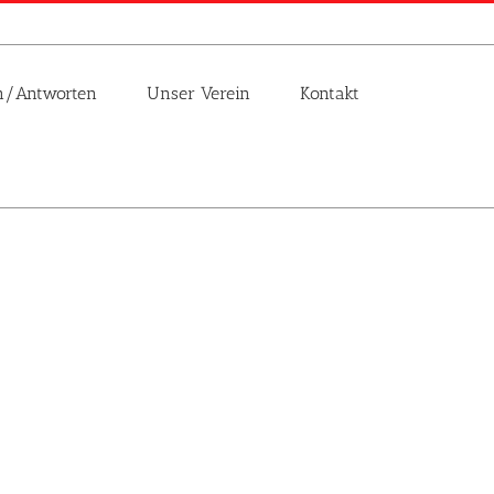
n/Antworten
Unser Verein
Kontakt