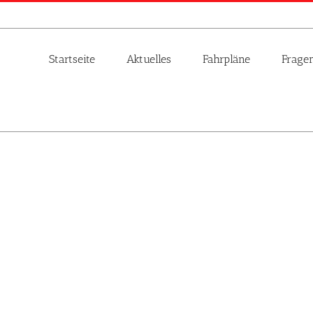
Startseite
Aktuelles
Fahrpläne
Frage