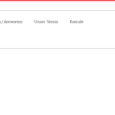
n/Antworten
Unser Verein
Kontakt