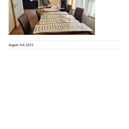
August 3rd, 2025