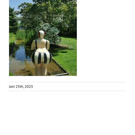
Juni 25th, 2025