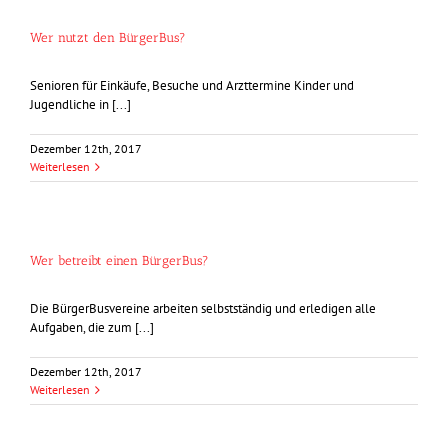
Wer nutzt den BürgerBus?
Senioren für Einkäufe, Besuche und Arzttermine Kinder und
Jugendliche in [...]
Dezember 12th, 2017
Weiterlesen
Wer betreibt einen BürgerBus?
Die BürgerBusvereine arbeiten selbstständig und erledigen alle
Aufgaben, die zum [...]
Dezember 12th, 2017
Weiterlesen