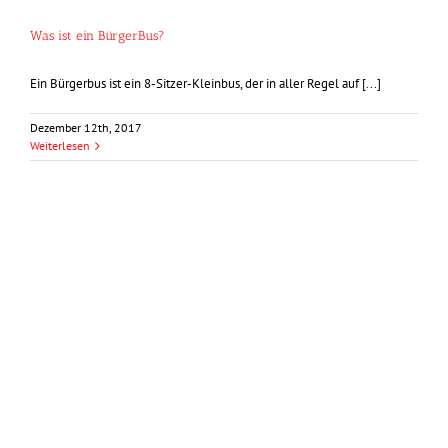
Was ist ein BürgerBus?
Ein Bürgerbus ist ein 8-Sitzer-Kleinbus, der in aller Regel auf [...]
Dezember 12th, 2017
Weiterlesen