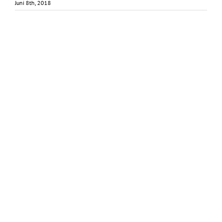
Juni 8th, 2018