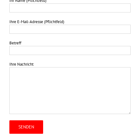
Ihr Name (Pflichtfeld)
Ihre E-Mail-Adresse (Pflichtfeld)
Betreff
Ihre Nachricht