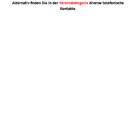
Alternativ finden Sie in der
Vereinskategorie
diverse telefonische
Kontakte.