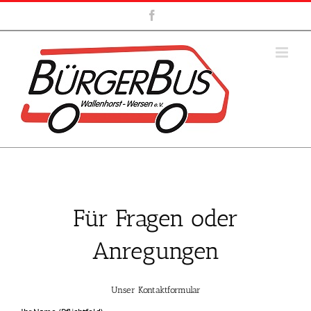
Zum
Facebook
Inhalt
springen
Für Fragen oder
Anregungen
Unser Kontaktformular